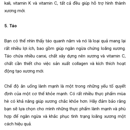
kali, vitamin K và vitamin C, tất cả đều giúp hỗ trợ hình thành
xương mới.
5. Táo
Bạn có thể nhìn thấy táo quanh năm và nó là loại quả mang lại
rất nhiều lợi ích, bao gồm giúp ngăn ngừa chứng loãng xương.
Táo chứa nhiều canxi, chất xây dựng nên xương và vitamin C,
chất cần thiết cho việc sản xuất collagen và kích thích hoạt
động tạo xương mới.
Chế độ ăn uống lành mạnh là một trong những yếu tố quyết
định của một cơ thể khỏe mạnh. Có rất nhiều thực phẩm mùa
hè có khả năng giúp xương chắc khỏe hơn. Hãy đảm bảo rằng
bạn sẽ lựa chọn cho mình những thực phẩm lành mạnh và phù
hợp để ngăn ngừa và khắc phục tình trạng loãng xương một
cách hiệu quả.