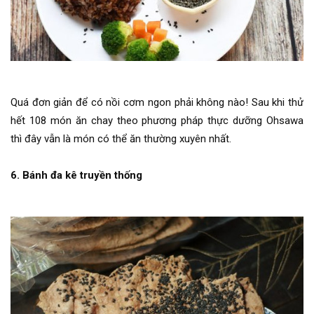
Quá đơn giản để có nồi cơm ngon phải không nào! Sau khi thử
hết 108 món ăn chay theo phương pháp thực dưỡng Ohsawa
thì đây vẫn là món có thể ăn thường xuyên nhất.
6. Bánh đa kê truyền thống