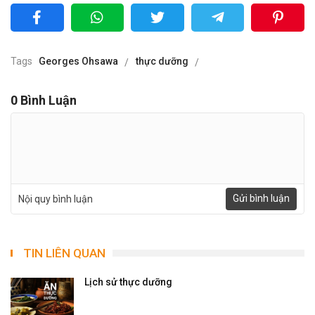
Tags
Georges Ohsawa
thực dưỡng
0
Bình Luận
Gửi bình luận
Nội quy bình luận
TIN LIÊN QUAN
Lịch sử thực dưỡng